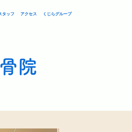
スタッフ
アクセス
くじらグループ
骨院